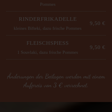
Pommes
RINDERFRIKADELLE
9,50 €
kleines Bifteki, dazu frische Pommes
FLEISCHSPIESS
9,50 €
1 Souvlaki, dazu frische Pommes
Änderungen der Beilagen werden mit einem
Aufpreis von 3 € verrechnet.