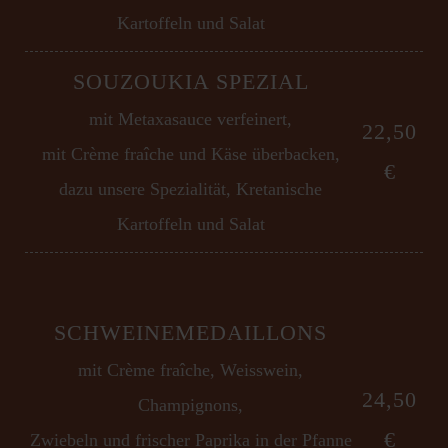
Kartoffeln und Salat
SOUZOUKIA SPEZIAL
mit Metaxasauce verfeinert,
22,50
mit Crème fraîche und Käse überbacken,
€
dazu unsere Spezialität, Kretanische
Kartoffeln und Salat
SCHWEINEMEDAILLONS
mit Crème fraîche, Weisswein,
24,50
Champignons,
€
Zwiebeln und frischer Paprika in der Pfanne