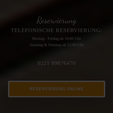
Reservierung
TELEFONISCHE RESERVIERUNG:
Montag - Freitag ab 16:00 Uhr
Samstag & Sonntag
ab 12:00 Uhr
0221 99876470
RESERVIERUNG ONLINE