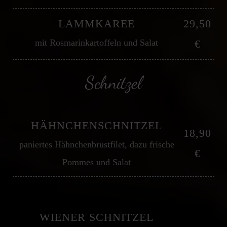
LAMMKAREE
29,50
mit Rosmarinkartoffeln und Salat
€
Schnitzel
HÄHNCHENSCHNITZEL
18,90
paniertes Hähnchenbrustfilet, dazu frische
€
Pommes und Salat
WIENER SCHNITZEL