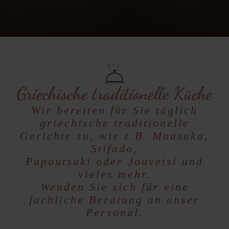
Griechische traditionelle Küche
Wir bereiten für Sie täglich
griechische traditionelle
Gerichte zu, wie z.B. Mousaka,
Stifado,
Papoutsaki oder Jouvetsi und
vieles mehr.
Wenden Sie sich für eine
fachliche Beratung an unser
Personal.