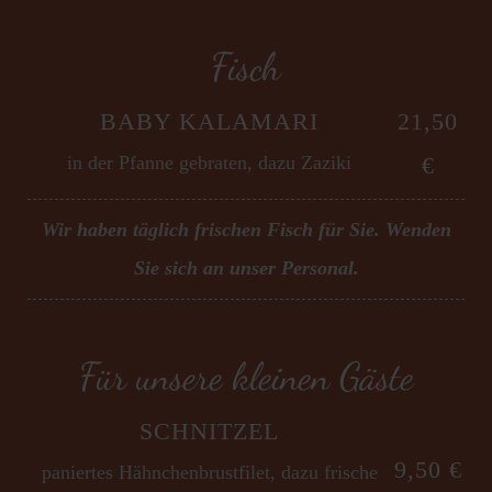
Fisch
BABY KALAMARI
21,50
in der Pfanne gebraten, dazu Zaziki
€
Wir haben täglich frischen Fisch für Sie. Wenden
Sie sich an unser Personal.
Für unsere kleinen Gäste
SCHNITZEL
9,50 €
paniertes Hähnchenbrustfilet, dazu frische