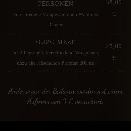
38,00
PERSONEN
€
verschiedene Vorspeisen nach Wahl des
Chefs
OUZO MEZE
28,00
für 2 Personen, verschiedene Vorspeisen,
€
dazu ein Fläschchen Plomari 200 ml
Änderungen der Beilagen werden mit einem
Aufpreis von 3 € verrechnet.