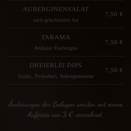
AUBERGINENSALAT
7,50 €
nach griechischer Art
TARAMA
7,50 €
delikater Fischrogen
DREIERLEI DIPS
7,50 €
Zaziki, Tirokafteri, Auberginensalat
Änderungen der Beilagen werden mit einem
Aufpreis von 3 € verrechnet.