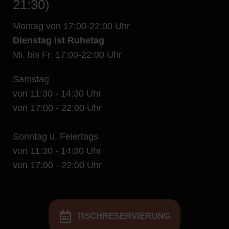
21:30)
Montag von 17:00-22:00 Uhr
Dienstag ist Ruhetag
Mi. bis Fr. 17:00-22:00 Uhr
Samstag
von 11:30 - 14:30 Uhr
von 17:00 - 22:00 Uhr
Sonntag u. Feiertags
von 11:30 - 14:30 Uhr
von 17:00 - 22:00 Uhr
TISCHRESERVIERUNG