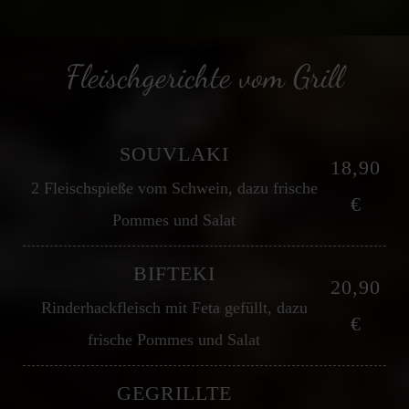
Fleischgerichte vom Grill
SOUVLAKI
18,90
2 Fleischspieße vom Schwein, dazu frische
€
Pommes und Salat
BIFTEKI
20,90
Rinderhackfleisch mit Feta gefüllt, dazu
€
frische Pommes und Salat
GEGRILLTE