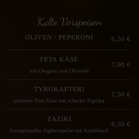
Kalte Vorspeisen
OLIVEN / PEPERONI
6,50 €
FETA KÄSE
7,00 €
mit Oregano und Olivenöl
TYROKAFTERI
7,50 €
pürierter Feta Käse mit scharfer Paprika
ZAZIKI
6,50 €
hausgemachte Joghurtspeise mit Knoblauch