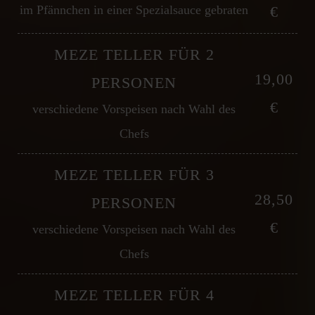
im Pfännchen in einer Spezialsauce gebraten
€
MEZE TELLER FÜR 2
19,00
PERSONEN
€
verschiedene Vorspeisen nach Wahl des
Chefs
MEZE TELLER FÜR 3
28,50
PERSONEN
€
verschiedene Vorspeisen nach Wahl des
Chefs
MEZE TELLER FÜR 4