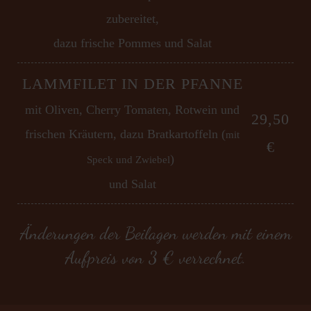
zubereitet,
dazu frische Pommes und Salat
LAMMFILET IN DER PFANNE
mit Oliven, Cherry Tomaten, Rotwein und
29,50
frischen Kräutern, dazu Bratkartoffeln (
mit
€
)
Speck und Zwiebel
und Salat
Änderungen der Beilagen werden mit einem
Aufpreis von 3 € verrechnet.