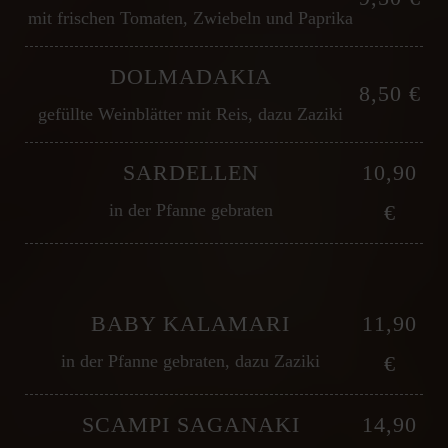
mit frischen Tomaten, Zwiebeln und Paprika
DOLMADAKIA
8,50 €
gefüllte Weinblätter mit Reis, dazu Zaziki
SARDELLEN
10,90
in der Pfanne gebraten
€
BABY KALAMARI
11,90
in der Pfanne gebraten, dazu Zaziki
€
SCAMPI SAGANAKI
14,90