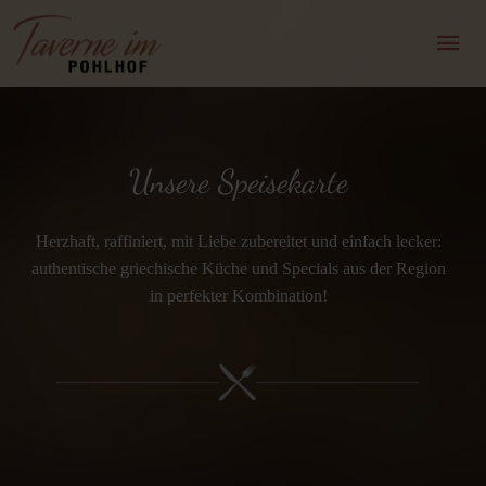
Unsere Speisekarte
Herzhaft, raffiniert, mit Liebe zubereitet und einfach lecker:
authentische griechische Küche und Specials aus der Region
in perfekter Kombination!