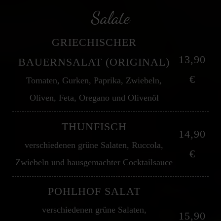
Salate
GRIECHISCHER
13,90
BAUERNSALAT (ORIGINAL)
€
Tomaten, Gurken, Paprika, Zwiebeln,
Oliven, Feta, Oregano und Olivenöl
THUNFISCH
14,90
verschiedenen grüne Salaten, Ruccola,
€
Zwiebeln und hausgemachter Cocktailsauce
POHLHOF SALAT
verschiedenen grüne Salaten,
15,90