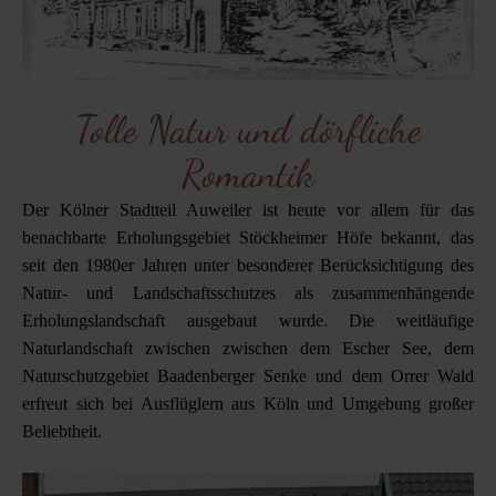
Tolle Natur und dörfliche
Romantik
Der Kölner Stadtteil Auweiler ist heute vor allem für das
benachbarte Erholungsgebiet Stöckheimer Höfe bekannt, das
seit den 1980er Jahren unter besonderer Berücksichtigung des
Natur- und Landschaftsschutzes als zusammenhängende
Erholungslandschaft ausgebaut wurde. Die weitläufige
Naturlandschaft zwischen zwischen dem Escher See, dem
Naturschutzgebiet Baadenberger Senke und dem Orrer Wald
erfreut sich bei Ausflüglern aus Köln und Umgebung großer
Beliebtheit.