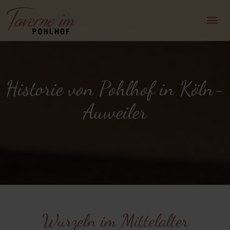
Historie von Pohlhof in Köln-
Auweiler
Wurzeln im Mittelalter