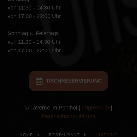
von 11:30 - 14:30 Uhr
von 17:00 - 22:00 Uhr
Sonntag u. Feiertags
von 11:30 - 14:30 Uhr
von 17:00 - 22:00 Uhr
TISCHRESERVIERUNG
© Taverne im Pohlhof |
Impressum
|
Datenschutzerklärung
HOME
RESTAURANT
HISTORIE