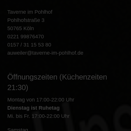
Taverne im Pohlhof
Pohlhofstraße 3
50765 Köln
0221 99876470
0157 / 31 15 53 80
auweiler@taverne-im-pohlhof.de
Öffnungszeiten (Küchenzeiten
21:30)
Montag von 17:00-22:00 Uhr
Dienstag ist Ruhetag
Mi. bis Fr. 17:00-22:00 Uhr
Samstag