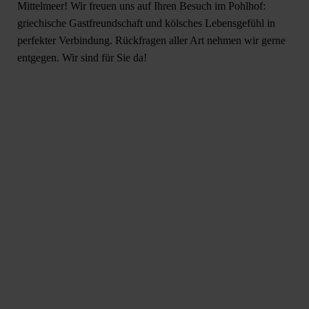
Mittelmeer! Wir freuen uns auf Ihren Besuch im Pohlhof:
griechische Gastfreundschaft und kölsches Lebensgefühl in
perfekter Verbindung. Rückfragen aller Art nehmen wir gerne
entgegen. Wir sind für Sie da!