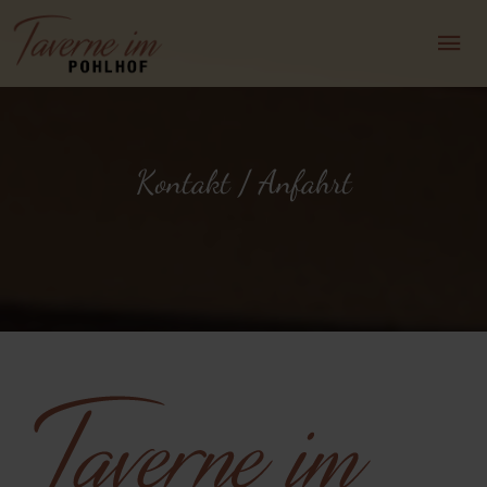
Kontakt / Anfahrt