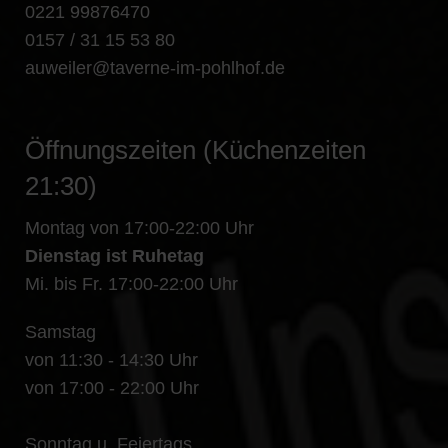
0221 99876470
0157 / 31 15 53 80
auweiler@taverne-im-pohlhof.de
Öffnungszeiten (Küchenzeiten
21:30)
Montag von 17:00-22:00 Uhr
Dienstag ist Ruhetag
Mi. bis Fr. 17:00-22:00 Uhr
Samstag
von 11:30 - 14:30 Uhr
von 17:00 - 22:00 Uhr
Sonntag u. Feiertags