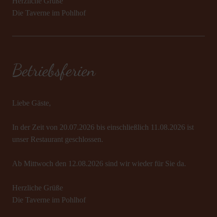
Herzliche Grüße
Die Taverne im Pohlhof
Betriebsferien
Liebe Gäste,
In der Zeit von 20.07.2026 bis einschließlich 11.08.2026 ist
unser Restaurant geschlossen.
Ab Mittwoch den 12.08.2026 sind wir wieder für Sie da.
Herzliche Grüße
Die Taverne im Pohlhof