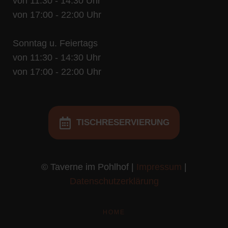
von 11:30 - 14:30 Uhr
von 17:00 - 22:00 Uhr
Sonntag u. Feiertags
von 11:30 - 14:30 Uhr
von 17:00 - 22:00 Uhr
TISCHRESERVIERUNG
© Taverne im Pohlhof |
Impressum
|
Datenschutzerklärung
HOME