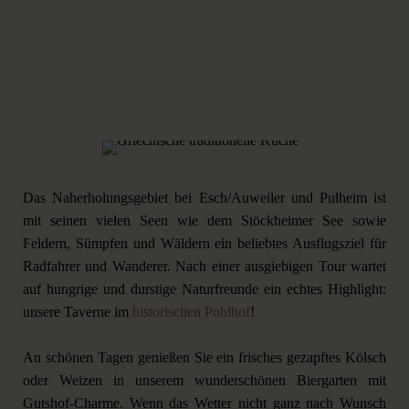
Das Naherholungsgebiet bei Esch/Auweiler und Pulheim ist
mit seinen vielen Seen wie dem Stöckheimer See sowie
Feldern, Sümpfen und Wäldern ein beliebtes Ausflugsziel für
Radfahrer und Wanderer. Nach einer ausgiebigen Tour wartet
auf hungrige und durstige Naturfreunde ein echtes Highlight:
unsere Taverne im
historischen Pohlhof
!
An schönen Tagen genießen Sie ein frisches gezapftes Kölsch
oder Weizen in unserem wunderschönen Biergarten mit
Gutshof-Charme. Wenn das Wetter nicht ganz nach Wunsch