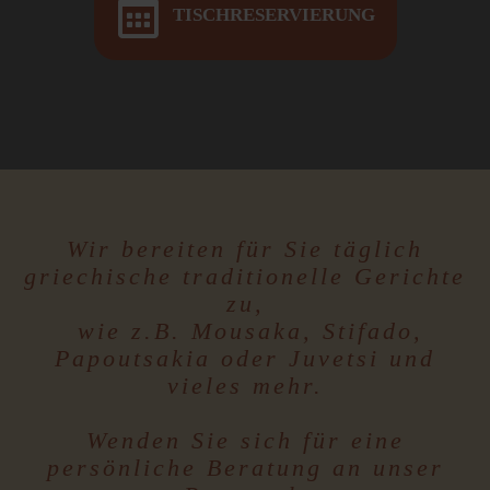
TISCHRESERVIERUNG
Wir bereiten für Sie täglich
griechische traditionelle Gerichte
zu,
wie z.B. Mousaka, Stifado,
Papoutsakia oder Juvetsi und
vieles mehr.
Wenden Sie sich für eine
persönliche Beratung
an unser