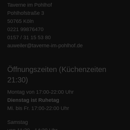
Taverne im Pohlhof
Pohlhofstraße 3
50765 Köln
0221 99876470
0157 / 31 15 53 80
auweiler@taverne-im-pohlhof.de
Öffnungszeiten (Küchenzeiten
21:30)
Montag von 17:00-22:00 Uhr
Dienstag ist Ruhetag
Mi. bis Fr. 17:00-22:00 Uhr
Samstag