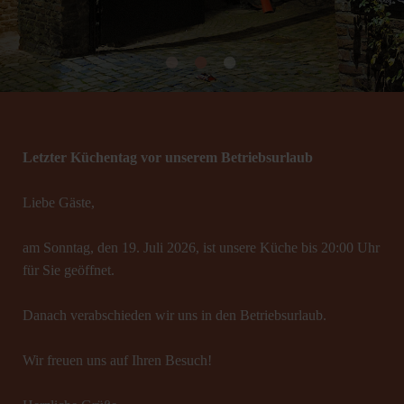
Letzter Küchentag vor unserem Betriebsurlaub
Liebe Gäste,
am Sonntag, den 19. Juli 2026, ist unsere Küche bis 20:00 Uhr
für Sie geöffnet.
Danach verabschieden wir uns in den Betriebsurlaub.
Wir freuen uns auf Ihren Besuch!