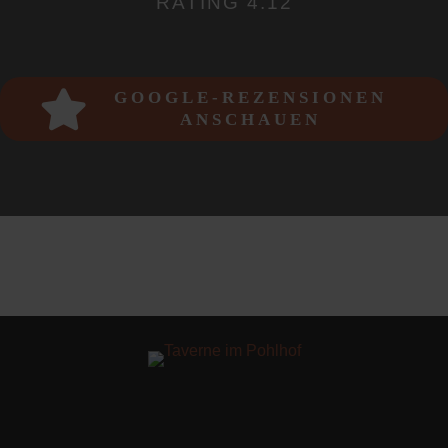
RATING
4.12
GOOGLE-REZENSIONEN
ANSCHAUEN