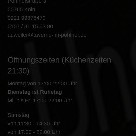
Pohlhofstraße 3
50765 Köln
0221 99876470
0157 / 31 15 53 80
auweiler@taverne-im-pohlhof.de
Öffnungszeiten (Küchenzeiten
21:30)
Montag von 17:00-22:00 Uhr
Dienstag ist Ruhetag
Mi. bis Fr. 17:00-22:00 Uhr
Samstag
von 11:30 - 14:30 Uhr
von 17:00 - 22:00 Uhr