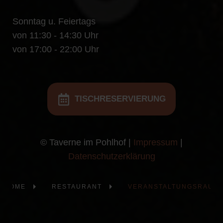
Sonntag u. Feiertags
von 11:30 - 14:30 Uhr
von 17:00 - 22:00 Uhr
TISCHRESERVIERUNG
© Taverne im Pohlhof |
Impressum
|
Datenschutzerklärung
HOME
RESTAURANT
VERANSTALTUNGSRAUM