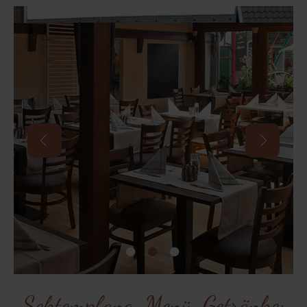
Sektempfang, Menü, Getränke: