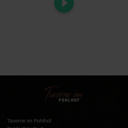
Taverne im Pohlhof