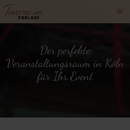
Der perfekte
Veranstaltungsraum in Köln
für Ihr Event