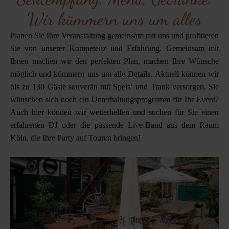
Wir kümmern uns um alles
Planen Sie Ihre Veranstaltung gemeinsam mit uns und profitieren
Sie von unserer Kompetenz und Erfahrung. Gemeinsam mit
Ihnen machen wir den perfekten Plan, machen Ihre Wünsche
möglich und kümmern uns um alle Details. Aktuell können wir
bis zu 130 Gäste souverän mit Speis‘ und Trank versorgen. Sie
wünschen sich noch ein Unterhaltungsprogramm für Ihr Event?
Auch hier können wir weiterhelfen und suchen für Sie einen
erfahrenen DJ oder die passende Live-Band aus dem Raum
Köln, die Ihre Party auf Touren bringen!