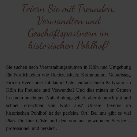
Feiern Sie mit Freunden,
Verwandten und
Geschäftspartnern im
historischen Pohlhof!
Sie suchen nach Veranstaltungsräumen in Köln und Umgebung
für Festlichkeiten wie Hochzeitsfeier, Kommunion, Geburtstag,
Firmen-Event oder Jubiläum? Oder einfach einen Partyraum in
Köln für Freunde und Verwandte? Und dies mitten im Grünen
in einem prächtigen Naherholungsgebiet, aber dennoch gut und
schnell erreichbar von Köln aus? Unsere Taverne im
historischen Pohlhof ist der perfekte Ort! Bei uns gibt es viel
Platz für Ihre Gäste und den von uns gewohnten Service –
professionell und herzlich.